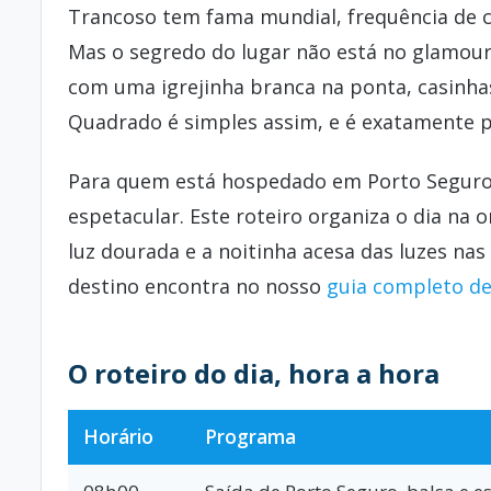
Trancoso tem fama mundial, frequência de c
Mas o segredo do lugar não está no glamour
com uma igrejinha branca na ponta, casinhas
Quadrado é simples assim, e é exatamente p
Para quem está hospedado em Porto Seguro 
espetacular. Este roteiro organiza o dia na 
luz dourada e a noitinha acesa das luzes nas
destino encontra no nosso
guia completo d
O roteiro do dia, hora a hora
Horário
Programa