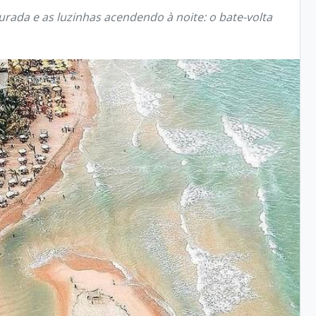
rada e as luzinhas acendendo à noite: o bate-volta