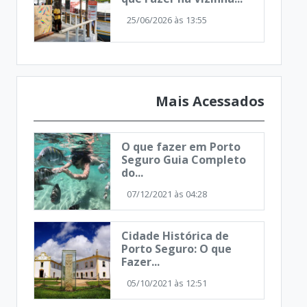
25/06/2026 às 13:55
Mais Acessados
O que fazer em Porto
Seguro Guia Completo
do...
07/12/2021 às 04:28
Cidade Histórica de
Porto Seguro: O que
Fazer...
05/10/2021 às 12:51