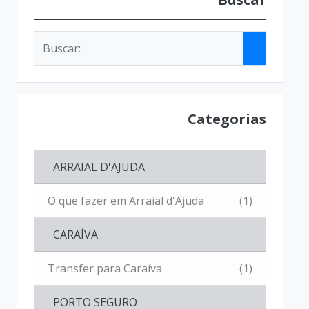
Categorias
ARRAIAL D'AJUDA
O que fazer em Arraial d'Ajuda
(1)
CARAÍVA
Transfer para Caraíva
(1)
PORTO SEGURO