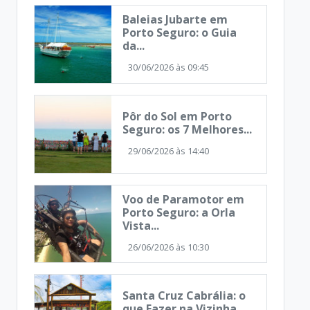
Baleias Jubarte em
Porto Seguro: o Guia
da...
30/06/2026 às 09:45
Pôr do Sol em Porto
Seguro: os 7 Melhores...
29/06/2026 às 14:40
Voo de Paramotor em
Porto Seguro: a Orla
Vista...
26/06/2026 às 10:30
Santa Cruz Cabrália: o
que Fazer na Vizinha...