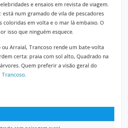
elebridades e ensaios em revista de viagem.
: está num gramado de vila de pescadores
 coloridas em volta e o mar lá embaixo. O
or isso que ninguém esquece.
ou Arraial, Trancoso rende um bate-volta
ordem certa: praia com sol alto, Quadrado na
 árvores. Quem preferir a visão geral do
e Trancoso
.