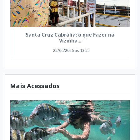
Santa Cruz Cabrália: o que Fazer na
Vizinha...
25/06/2026 às 13:55
Mais Acessados