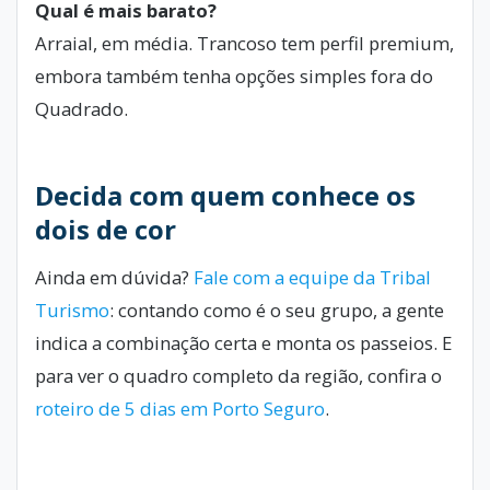
Qual é mais barato?
Arraial, em média. Trancoso tem perfil premium,
embora também tenha opções simples fora do
Quadrado.
Decida com quem conhece os
dois de cor
Ainda em dúvida?
Fale com a equipe da Tribal
Turismo
: contando como é o seu grupo, a gente
indica a combinação certa e monta os passeios. E
para ver o quadro completo da região, confira o
roteiro de 5 dias em Porto Seguro
.