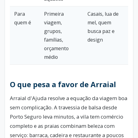
Para
Primeira
Casais, lua de
quem é
viagem,
mel, quem
grupos,
busca paz e
famílias,
design
orçamento
médio
O que pesa a favor de Arraial
Arraial d'Ajuda resolve a equação da viagem boa
sem complicação. A travessia de balsa desde
Porto Seguro leva minutos, a vila tem comércio
completo e as praias combinam beleza com
serviço: barraca, cadeira e restaurante a poucos