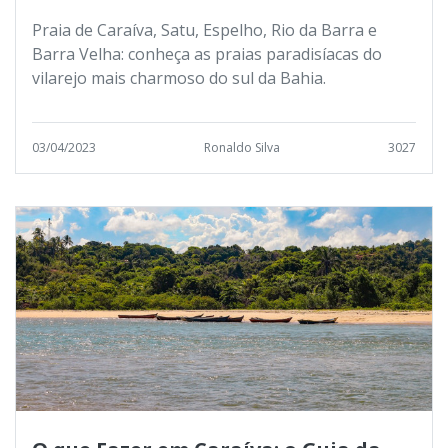
Praia de Caraíva, Satu, Espelho, Rio da Barra e
Barra Velha: conheça as praias paradisíacas do
vilarejo mais charmoso do sul da Bahia.
03/04/2023
Ronaldo Silva
3027