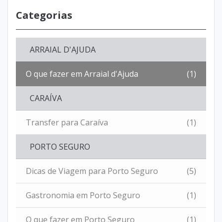
Categorias
ARRAIAL D'AJUDA
O que fazer em Arraial d'Ajuda
(1)
CARAÍVA
Transfer para Caraíva
(1)
PORTO SEGURO
Dicas de Viagem para Porto Seguro
(5)
Gastronomia em Porto Seguro
(1)
O que fazer em Porto Seguro
(1)