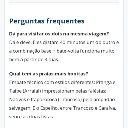
Perguntas frequentes
Dá para visitar os dois na mesma viagem?
Dá e deve. Eles distam 40 minutos um do outro e
a combinação base + bate-volta funciona muito
bem a partir de 4 dias.
Qual tem as praias mais bonitas?
Empate técnico com estilos diferentes: Pitinga e
Taípe (Arraial) impressionam pelas falésias;
Nativos e Itapororoca (Trancoso) pela amplidão
selvagem. E o Espelho, entre Trancoso e Caraíva,
vence as duas listas.