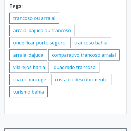
Tags:
trancoso ou arraial
arraial dajuda ou trancoso
onde ficar porto seguro
trancoso bahia
arraial dajuda
comparativo trancoso arraial
vilarejos bahia
quadrado trancoso
rua do mucuge
costa do descobrimento
turismo bahia