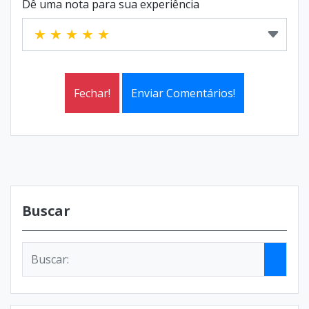
Dê uma nota para sua experiência
Fechar!
Enviar Comentários!
Buscar