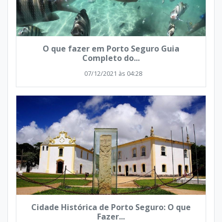
O que fazer em Porto Seguro Guia
Completo do...
07/12/2021 às 04:28
Cidade Histórica de Porto Seguro: O que
Fazer...