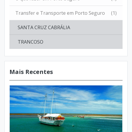
Transfer e Transporte em Porto Seguro
(1)
SANTA CRUZ CABRÁLIA
TRANCOSO
Mais Recentes