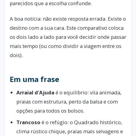
parecidos que a escolha confunde.
A boa notícia: não existe resposta errada. Existe o
destino com a sua cara. Este comparativo coloca
os dois lado a lado para você decidir onde passar
mais tempo (ou como dividir a viagem entre os
dois).
Em uma frase
Arraial d'Ajuda
é o equilíbrio: vila animada,
praias com estrutura, perto da balsa e com
opções para todos os bolsos.
Trancoso
é o refúgio: o Quadrado histórico,
clima rústico chique, praias mais selvagens e