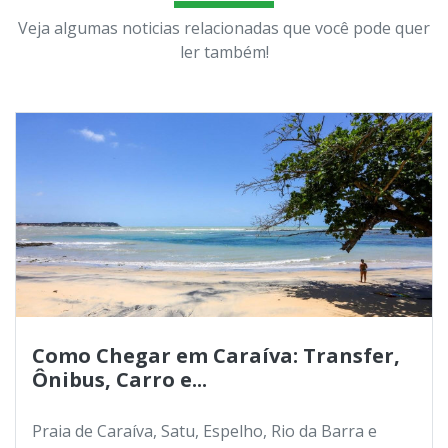
Veja algumas noticias relacionadas que você pode quer
ler também!
Como Chegar em Caraíva: Transfer,
Ônibus, Carro e...
Praia de Caraíva, Satu, Espelho, Rio da Barra e