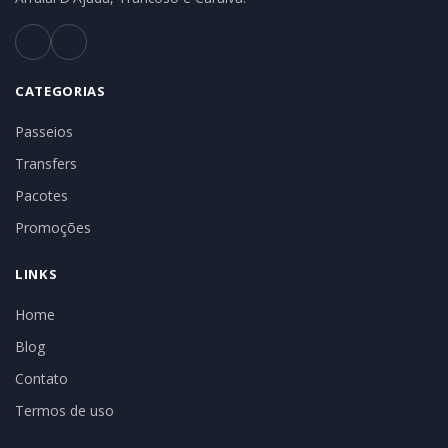
CATEGORIAS
Passeios
Transfers
Pacotes
Promoções
LINKS
Home
Blog
Contato
Termos de uso