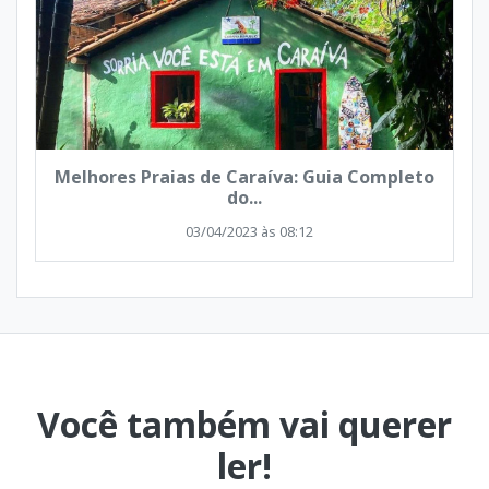
Melhores Praias de Caraíva: Guia Completo
do...
03/04/2023 às 08:12
Você também vai querer
ler!