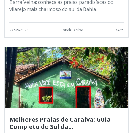
Barra Velha: conheça as praias paradisíacas do
vilarejo mais charmoso do sul da Bahia.
27/09/2023
Ronaldo Silva
3485
Melhores Praias de Caraíva: Guia
Completo do Sul da...