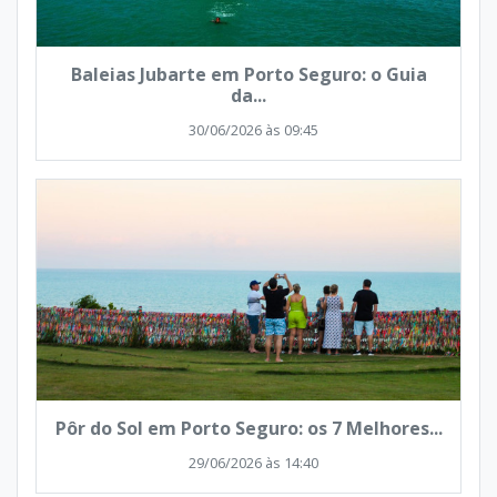
Baleias Jubarte em Porto Seguro: o Guia
da...
30/06/2026 às 09:45
Pôr do Sol em Porto Seguro: os 7 Melhores...
29/06/2026 às 14:40