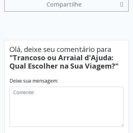
Compartilhe
Olá, deixe seu comentário para
"Trancoso ou Arraial d'Ajuda:
Qual Escolher na Sua Viagem?"
Deixe sua mensagem: