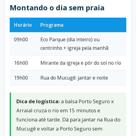
Montando o dia sem praia
Horário
Programa
09h00
Eco Parque (dia inteiro) ou
centrinho + igreja pela manhã
16h00
Mirante da igreja e pôr do sol no rio
19h00
Rua do Mucugê: jantar e noite
Dica de logística:
a balsa Porto Seguro x
Arraial cruza o rio em 15 minutos e
funciona até tarde. Dá para jantar na Rua do
Mucugê e voltar a Porto Seguro sem