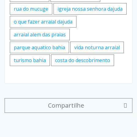
rua do mucuge
igreja nossa senhora dajuda
o que fazer arraial dajuda
arraial alem das praias
parque aquatico bahia
vida noturna arraial
turismo bahia
costa do descobrimento
Compartilhe