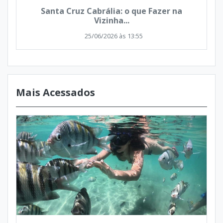
Santa Cruz Cabrália: o que Fazer na
Vizinha...
25/06/2026 às 13:55
Mais Acessados