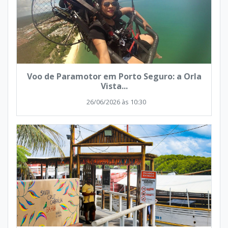
Voo de Paramotor em Porto Seguro: a Orla
Vista...
26/06/2026 às 10:30