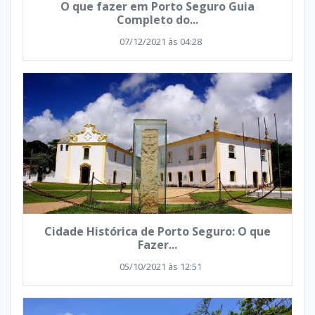
O que fazer em Porto Seguro Guia
Completo do...
07/12/2021 às 04:28
Cidade Histórica de Porto Seguro: O que
Fazer...
05/10/2021 às 12:51