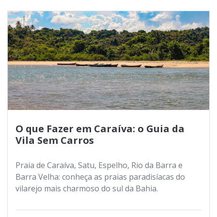
O que Fazer em Caraíva: o Guia da
Vila Sem Carros
Praia de Caraíva, Satu, Espelho, Rio da Barra e
Barra Velha: conheça as praias paradisíacas do
vilarejo mais charmoso do sul da Bahia.