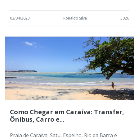
03/04/2023
Ronaldo Silva
3026
Como Chegar em Caraíva: Transfer,
Ônibus, Carro e...
Praia de Caraíva, Satu, Espelho, Rio da Barra e