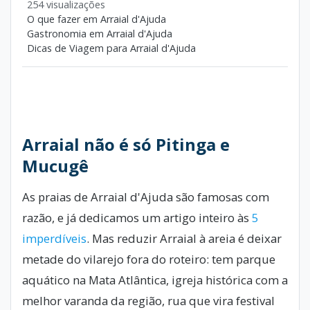
254 visualizações
O que fazer em Arraial d'Ajuda
Gastronomia em Arraial d'Ajuda
Dicas de Viagem para Arraial d'Ajuda
Arraial não é só Pitinga e
Mucugê
As praias de Arraial d'Ajuda são famosas com
razão, e já dedicamos um artigo inteiro às
5
imperdíveis
. Mas reduzir Arraial à areia é deixar
metade do vilarejo fora do roteiro: tem parque
aquático na Mata Atlântica, igreja histórica com a
melhor varanda da região, rua que vira festival