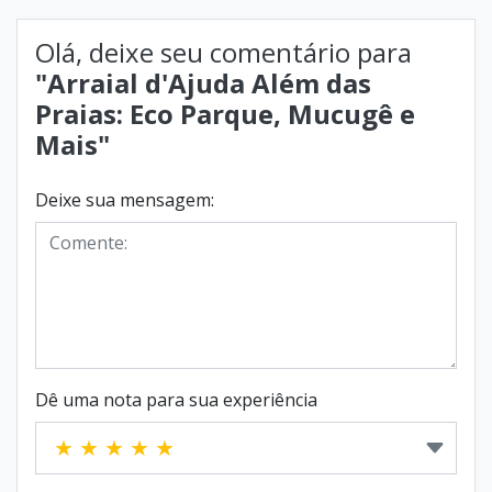
Olá, deixe seu comentário para
"Arraial d'Ajuda Além das
Praias: Eco Parque, Mucugê e
Mais"
Deixe sua mensagem:
Dê uma nota para sua experiência