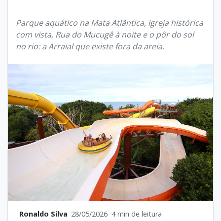
Parque aquático na Mata Atlântica, igreja histórica
com vista, Rua do Mucugê à noite e o pôr do sol
no rio: a Arraial que existe fora da areia.
Ronaldo Silva
28/05/2026
4 min de leitura