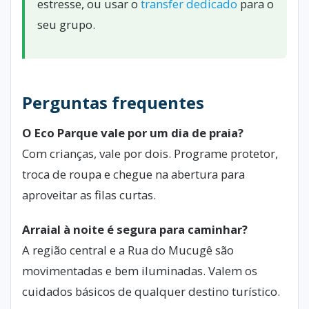
estresse, ou usar o
transfer dedicado
para o
seu grupo.
Perguntas frequentes
O Eco Parque vale por um dia de praia?
Com crianças, vale por dois. Programe protetor,
troca de roupa e chegue na abertura para
aproveitar as filas curtas.
Arraial à noite é segura para caminhar?
A região central e a Rua do Mucugê são
movimentadas e bem iluminadas. Valem os
cuidados básicos de qualquer destino turístico.