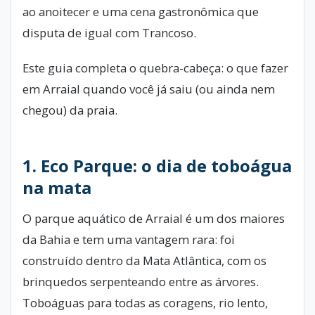
ao anoitecer e uma cena gastronômica que
disputa de igual com Trancoso.
Este guia completa o quebra-cabeça: o que fazer
em Arraial quando você já saiu (ou ainda nem
chegou) da praia.
1. Eco Parque: o dia de toboágua
na mata
O parque aquático de Arraial é um dos maiores
da Bahia e tem uma vantagem rara: foi
construído dentro da Mata Atlântica, com os
brinquedos serpenteando entre as árvores.
Toboáguas para todas as coragens, rio lento,