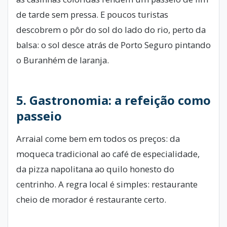
de tarde sem pressa. E poucos turistas
descobrem o pôr do sol do lado do rio, perto da
balsa: o sol desce atrás de Porto Seguro pintando
o Buranhém de laranja.
5. Gastronomia: a refeição como
passeio
Arraial come bem em todos os preços: da
moqueca tradicional ao café de especialidade,
da pizza napolitana ao quilo honesto do
centrinho. A regra local é simples: restaurante
cheio de morador é restaurante certo.