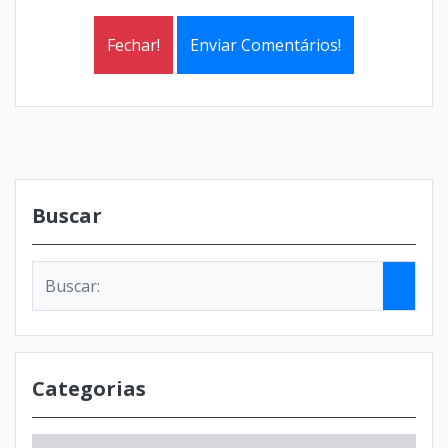
Fechar!
Enviar Comentários!
Buscar
Categorias