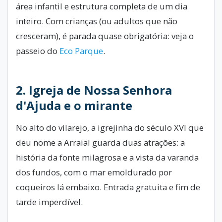
área infantil e estrutura completa de um dia
inteiro. Com crianças (ou adultos que não
cresceram), é parada quase obrigatória: veja o
passeio do
Eco Parque
.
2. Igreja de Nossa Senhora
d'Ajuda e o mirante
No alto do vilarejo, a igrejinha do século XVI que
deu nome a Arraial guarda duas atrações: a
história da fonte milagrosa e a vista da varanda
dos fundos, com o mar emoldurado por
coqueiros lá embaixo. Entrada gratuita e fim de
tarde imperdível.