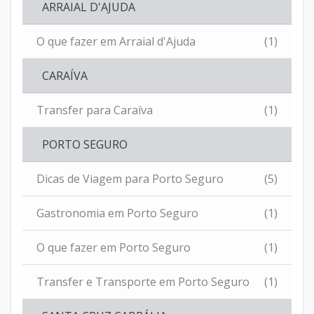
ARRAIAL D'AJUDA
O que fazer em Arraial d'Ajuda
(1)
CARAÍVA
Transfer para Caraíva
(1)
PORTO SEGURO
Dicas de Viagem para Porto Seguro
(5)
Gastronomia em Porto Seguro
(1)
O que fazer em Porto Seguro
(1)
Transfer e Transporte em Porto Seguro
(1)