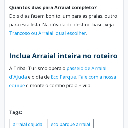
Quantos dias para Arraial completo?
Dois dias fazem bonito: um para as praias, outro
para esta lista. Na dúvida do destino-base, veja
Trancoso ou Arraial: qual escolher
.
Inclua Arraial inteira no roteiro
A Tribal Turismo opera o
passeio de Arraial
d'Ajuda
e o dia de
Eco Parque
.
Fale com a nossa
equipe
e monte o combo praia + vila.
Tags:
arraial dajuda
eco parque arraial