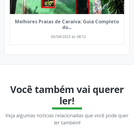
Melhores Praias de Caraíva: Guia Completo
do...
03/04/2023 às 08:12
Você também vai querer
ler!
Veja algumas noticias relacionadas que você pode quer
ler também!