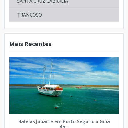
SANTA CRUZ CABRÁLIA
TRANCOSO
Mais Recentes
Baleias Jubarte em Porto Seguro: o Guia
da...