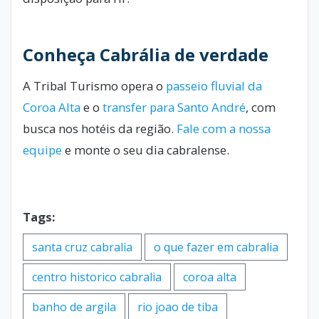
Conheça Cabrália de verdade
A Tribal Turismo opera o
passeio fluvial da
Coroa Alta
e o
transfer para Santo André
, com
busca nos hotéis da região.
Fale com a nossa
equipe
e monte o seu dia cabralense.
Tags:
santa cruz cabralia
o que fazer em cabralia
centro historico cabralia
coroa alta
banho de argila
rio joao de tiba