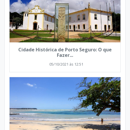
Cidade Histórica de Porto Seguro: O que
Fazer...
05/10/2021 às 12:51