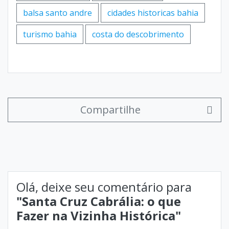
balsa santo andre
cidades historicas bahia
turismo bahia
costa do descobrimento
Compartilhe
Olá, deixe seu comentário para
"Santa Cruz Cabrália: o que
Fazer na Vizinha Histórica"