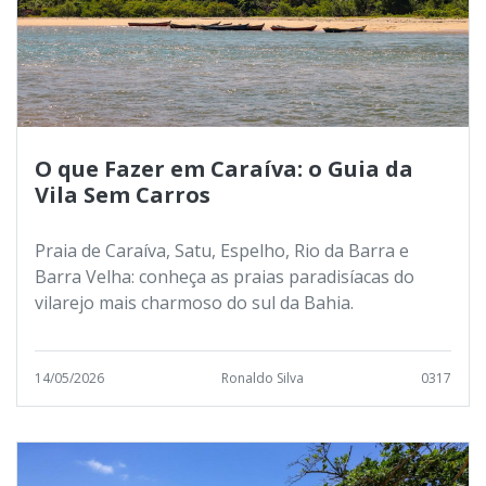
O que Fazer em Caraíva: o Guia da
Vila Sem Carros
Praia de Caraíva, Satu, Espelho, Rio da Barra e
Barra Velha: conheça as praias paradisíacas do
vilarejo mais charmoso do sul da Bahia.
14/05/2026
Ronaldo Silva
0317