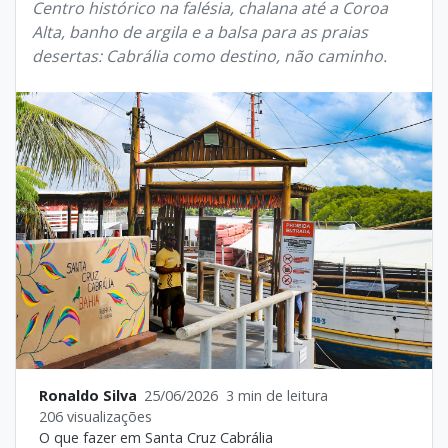
Centro histórico na falésia, chalana até a Coroa
Alta, banho de argila e a balsa para as praias
desertas: Cabrália como destino, não caminho.
Ronaldo Silva
25/06/2026
3 min de leitura
206 visualizações
O que fazer em Santa Cruz Cabrália