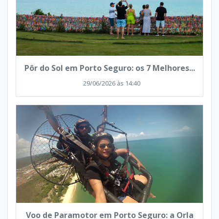
Pôr do Sol em Porto Seguro: os 7 Melhores...
29/06/2026 às 14:40
Voo de Paramotor em Porto Seguro: a Orla