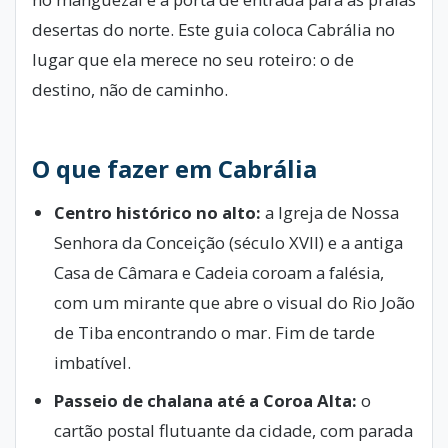
desertas do norte. Este guia coloca Cabrália no
lugar que ela merece no seu roteiro: o de
destino, não de caminho.
O que fazer em Cabrália
Centro histórico no alto:
a Igreja de Nossa
Senhora da Conceição (século XVII) e a antiga
Casa de Câmara e Cadeia coroam a falésia,
com um mirante que abre o visual do Rio João
de Tiba encontrando o mar. Fim de tarde
imbatível.
Passeio de chalana até a Coroa Alta:
o
cartão postal flutuante da cidade, com parada