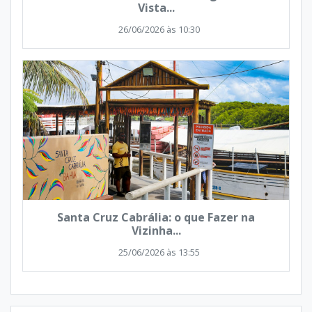
Vista...
26/06/2026 às 10:30
Santa Cruz Cabrália: o que Fazer na
Vizinha...
25/06/2026 às 13:55