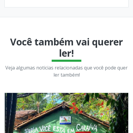
Você também vai querer
ler!
Veja algumas noticias relacionadas que você pode quer
ler também!