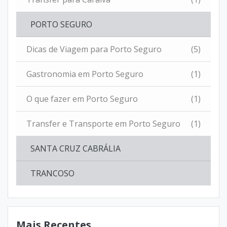
PORTO SEGURO
Dicas de Viagem para Porto Seguro
(5)
Gastronomia em Porto Seguro
(1)
O que fazer em Porto Seguro
(1)
Transfer e Transporte em Porto Seguro
(1)
SANTA CRUZ CABRÁLIA
TRANCOSO
Mais Recentes