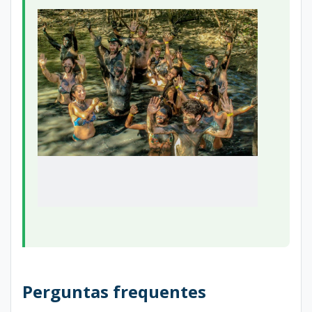
Perguntas frequentes