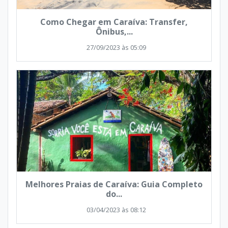
Como Chegar em Caraíva: Transfer,
Ônibus,...
27/09/2023 às 05:09
Melhores Praias de Caraíva: Guia Completo
do...
03/04/2023 às 08:12