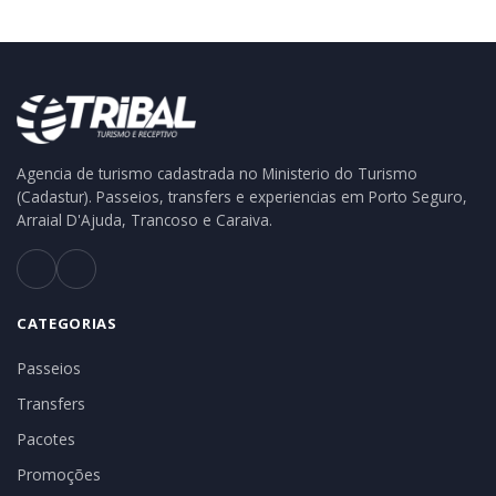
Agencia de turismo cadastrada no Ministerio do Turismo
(Cadastur). Passeios, transfers e experiencias em Porto Seguro,
Arraial D'Ajuda, Trancoso e Caraiva.
CATEGORIAS
Passeios
Transfers
Pacotes
Promoções