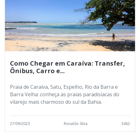
Como Chegar em Caraíva: Transfer,
Ônibus, Carro e...
Praia de Caraíva, Satu, Espelho, Rio da Barra e
Barra Velha: conheça as praias paradisíacas do
vilarejo mais charmoso do sul da Bahia.
27/09/2023
Ronaldo Silva
3462