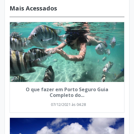
Mais Acessados
O que fazer em Porto Seguro Guia
Completo do...
07/12/2021 às 04:28