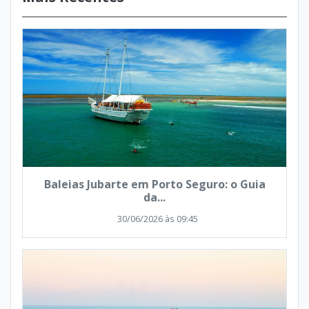
Baleias Jubarte em Porto Seguro: o Guia
da...
30/06/2026 às 09:45