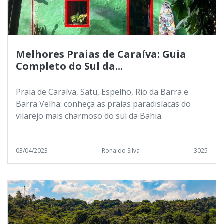
Melhores Praias de Caraíva: Guia
Completo do Sul da...
Praia de Caraíva, Satu, Espelho, Rio da Barra e
Barra Velha: conheça as praias paradisíacas do
vilarejo mais charmoso do sul da Bahia.
03/04/2023
Ronaldo Silva
3025