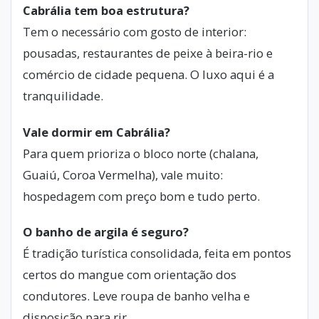
Cabrália tem boa estrutura?
Tem o necessário com gosto de interior:
pousadas, restaurantes de peixe à beira-rio e
comércio de cidade pequena. O luxo aqui é a
tranquilidade.
Vale dormir em Cabrália?
Para quem prioriza o bloco norte (chalana,
Guaiú, Coroa Vermelha), vale muito:
hospedagem com preço bom e tudo perto.
O banho de argila é seguro?
É tradição turística consolidada, feita em pontos
certos do mangue com orientação dos
condutores. Leve roupa de banho velha e
disposição para rir.