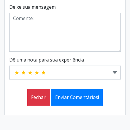
Deixe sua mensagem:
Dê uma nota para sua experiência
Fechar!
Enviar Comentários!