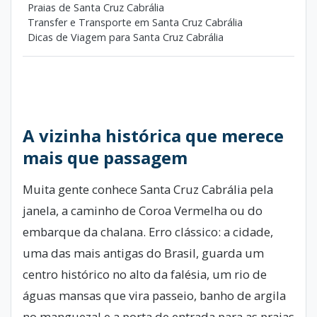
Praias de Santa Cruz Cabrália
Transfer e Transporte em Santa Cruz Cabrália
Dicas de Viagem para Santa Cruz Cabrália
A vizinha histórica que merece
mais que passagem
Muita gente conhece Santa Cruz Cabrália pela
janela, a caminho de Coroa Vermelha ou do
embarque da chalana. Erro clássico: a cidade,
uma das mais antigas do Brasil, guarda um
centro histórico no alto da falésia, um rio de
águas mansas que vira passeio, banho de argila
no manguezal e a porta de entrada para as praias