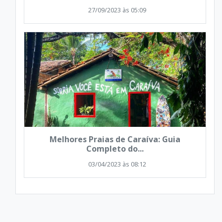
27/09/2023 às 05:09
Melhores Praias de Caraíva: Guia
Completo do...
03/04/2023 às 08:12