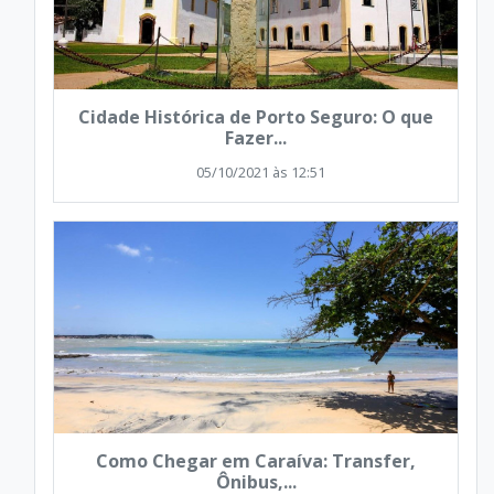
Cidade Histórica de Porto Seguro: O que
Fazer...
05/10/2021 às 12:51
Como Chegar em Caraíva: Transfer,
Ônibus,...