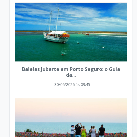
Baleias Jubarte em Porto Seguro: o Guia
da...
30/06/2026 às 09:45