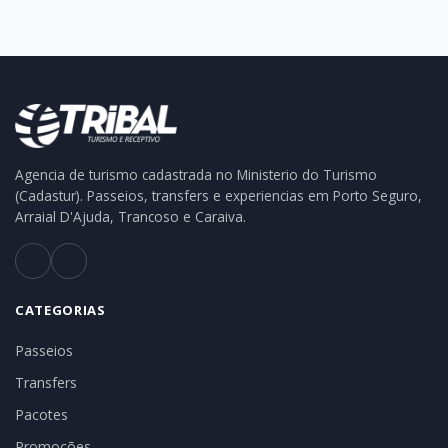
Agencia de turismo cadastrada no Ministerio do Turismo
(Cadastur). Passeios, transfers e experiencias em Porto Seguro,
Arraial D'Ajuda, Trancoso e Caraiva.
CATEGORIAS
Passeios
Transfers
Pacotes
Promoções