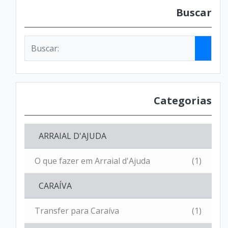
Buscar
Categorias
ARRAIAL D'AJUDA
O que fazer em Arraial d'Ajuda
(1)
CARAÍVA
Transfer para Caraíva
(1)