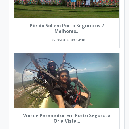
Pôr do Sol em Porto Seguro: os 7
Melhores...
29/06/2026 às 14:40
Voo de Paramotor em Porto Seguro: a
Orla Vista...