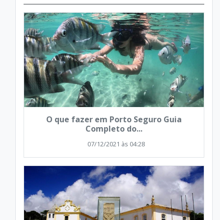
O que fazer em Porto Seguro Guia
Completo do...
07/12/2021 às 04:28