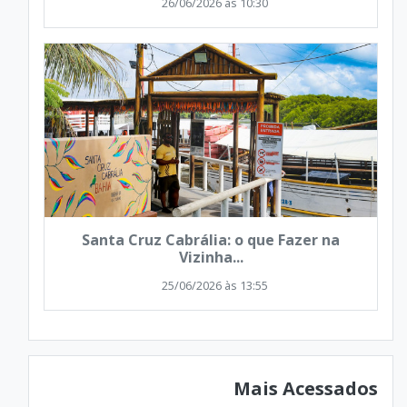
26/06/2026 às 10:30
Santa Cruz Cabrália: o que Fazer na
Vizinha...
25/06/2026 às 13:55
Mais Acessados