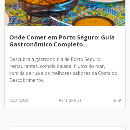
Onde Comer em Porto Seguro: Guia
Gastronômico Completo...
Descubra a gastronomia de Porto Seguro:
restaurantes, comida baiana, frutos do mar,
comida de rua e os melhores sabores da Costa do
Descobrimento.
13/04/2026
Ronaldo Silva
0349