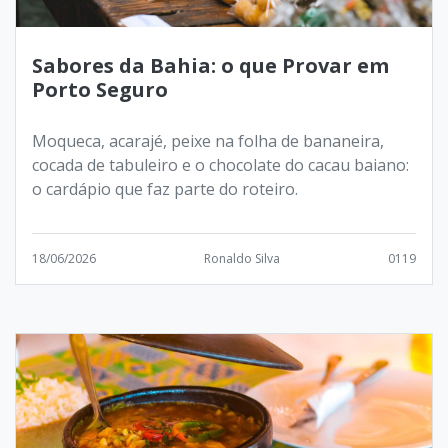
Sabores da Bahia: o que Provar em
Porto Seguro
Moqueca, acarajé, peixe na folha de bananeira,
cocada de tabuleiro e o chocolate do cacau baiano:
o cardápio que faz parte do roteiro.
18/06/2026
Ronaldo Silva
0119