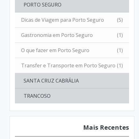
PORTO SEGURO
Dicas de Viagem para Porto Seguro
(5)
Gastronomia em Porto Seguro
(1)
O que fazer em Porto Seguro
(1)
Transfer e Transporte em Porto Seguro
(1)
SANTA CRUZ CABRÁLIA
TRANCOSO
Mais Recentes