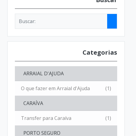
Categorias
ARRAIAL D'AJUDA
O que fazer em Arraial d'Ajuda
(1)
CARAÍVA
Transfer para Caraíva
(1)
PORTO SEGURO