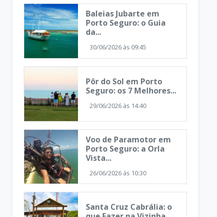
Baleias Jubarte em
Porto Seguro: o Guia
da...
30/06/2026 às 09:45
Pôr do Sol em Porto
Seguro: os 7 Melhores...
29/06/2026 às 14:40
Voo de Paramotor em
Porto Seguro: a Orla
Vista...
26/06/2026 às 10:30
Santa Cruz Cabrália: o
que Fazer na Vizinha...