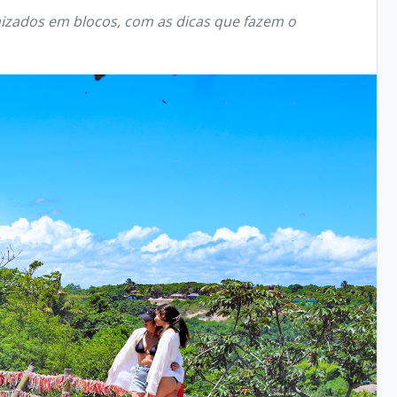
izados em blocos, com as dicas que fazem o