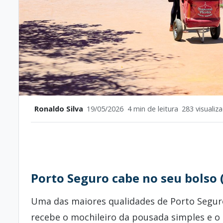
Ronaldo Silva
19/05/2026
4 min de leitura
283 visualiz
Porto Seguro cabe no seu bolso
Uma das maiores qualidades de Porto Seguro
recebe o mochileiro da pousada simples e o c