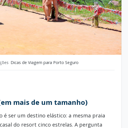
ações
Dicas de Viagem para Porto Seguro
 (em mais de um tamanho)
 é ser um destino elástico: a mesma praia
asal do resort cinco estrelas. A pergunta