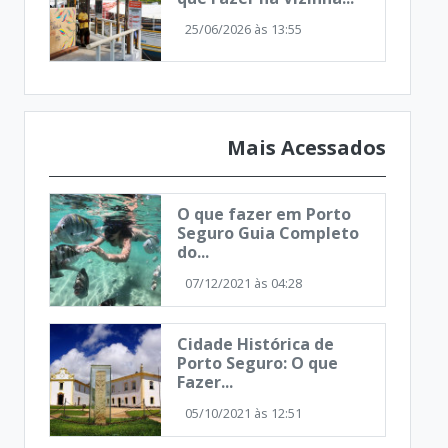
25/06/2026 às 13:55
Mais Acessados
O que fazer em Porto
Seguro Guia Completo
do...
07/12/2021 às 04:28
Cidade Histórica de
Porto Seguro: O que
Fazer...
05/10/2021 às 12:51