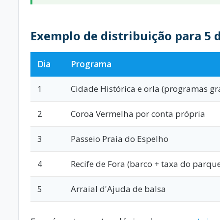
Exemplo de distribuição para 5 
Dia
Programa
1
Cidade Histórica e orla (programas gr
2
Coroa Vermelha por conta própria
3
Passeio Praia do Espelho
4
Recife de Fora (barco + taxa do parque
5
Arraial d'Ajuda de balsa