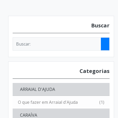
Buscar
Categorias
ARRAIAL D'AJUDA
O que fazer em Arraial d'Ajuda
(1)
CARAÍVA