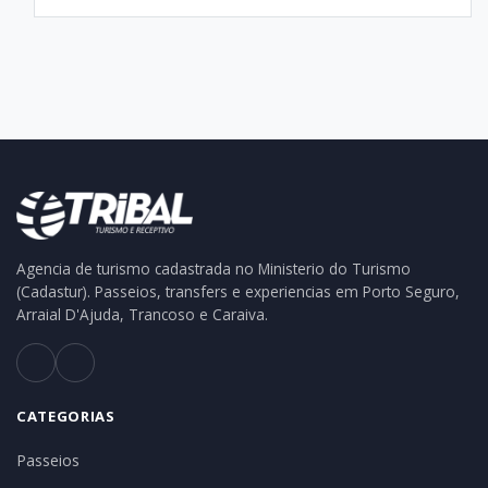
Agencia de turismo cadastrada no Ministerio do Turismo
(Cadastur). Passeios, transfers e experiencias em Porto Seguro,
Arraial D'Ajuda, Trancoso e Caraiva.
CATEGORIAS
Passeios