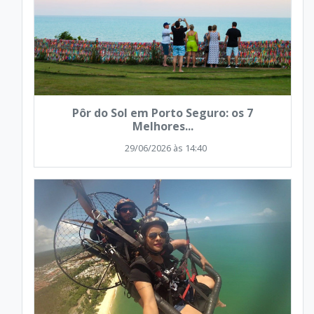
Pôr do Sol em Porto Seguro: os 7
Melhores...
29/06/2026 às 14:40