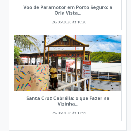
Voo de Paramotor em Porto Seguro: a
Orla Vista...
26/06/2026 às 10:30
Santa Cruz Cabrália: o que Fazer na
Vizinha...
25/06/2026 às 13:55