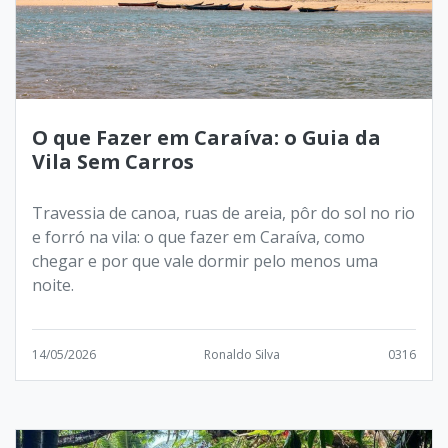
O que Fazer em Caraíva: o Guia da
Vila Sem Carros
Travessia de canoa, ruas de areia, pôr do sol no rio
e forró na vila: o que fazer em Caraíva, como
chegar e por que vale dormir pelo menos uma
noite.
14/05/2026
Ronaldo Silva
0316