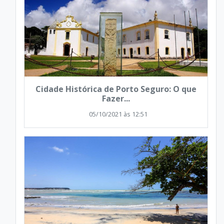
Cidade Histórica de Porto Seguro: O que
Fazer...
05/10/2021 às 12:51