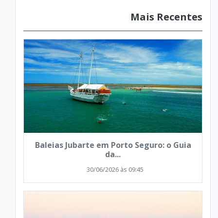
Mais Recentes
Baleias Jubarte em Porto Seguro: o Guia
da...
30/06/2026 às 09:45