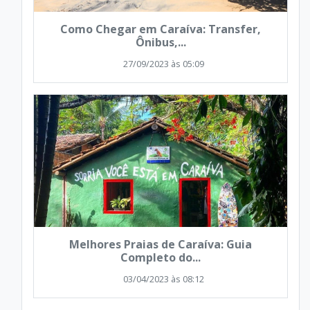
Como Chegar em Caraíva: Transfer,
Ônibus,...
27/09/2023 às 05:09
Melhores Praias de Caraíva: Guia
Completo do...
03/04/2023 às 08:12