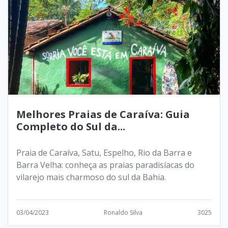
Melhores Praias de Caraíva: Guia
Completo do Sul da...
Praia de Caraíva, Satu, Espelho, Rio da Barra e
Barra Velha: conheça as praias paradisíacas do
vilarejo mais charmoso do sul da Bahia.
03/04/2023
Ronaldo Silva
3025