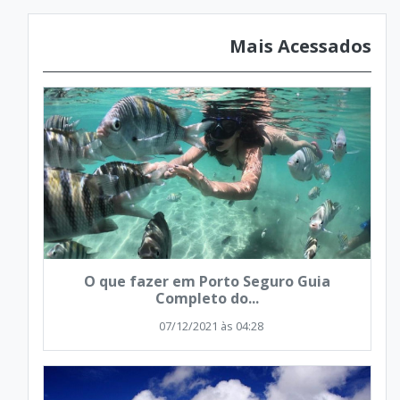
Mais Acessados
O que fazer em Porto Seguro Guia
Completo do...
07/12/2021 às 04:28