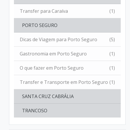
Transfer para Caraíva
(1)
PORTO SEGURO
Dicas de Viagem para Porto Seguro
(5)
Gastronomia em Porto Seguro
(1)
O que fazer em Porto Seguro
(1)
Transfer e Transporte em Porto Seguro
(1)
SANTA CRUZ CABRÁLIA
TRANCOSO