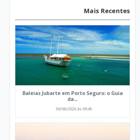
Mais Recentes
Baleias Jubarte em Porto Seguro: o Guia
da...
30/06/2026 às 09:45