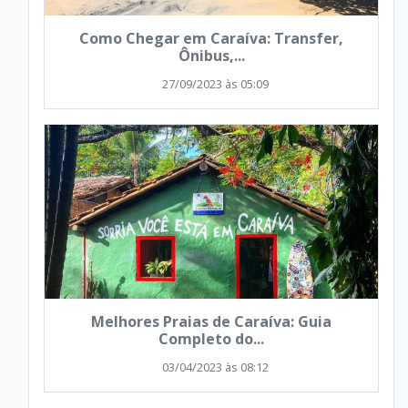
Como Chegar em Caraíva: Transfer,
Ônibus,...
27/09/2023 às 05:09
Melhores Praias de Caraíva: Guia
Completo do...
03/04/2023 às 08:12