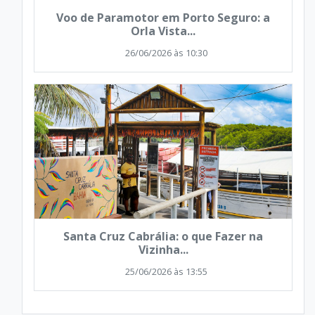
Voo de Paramotor em Porto Seguro: a
Orla Vista...
26/06/2026 às 10:30
Santa Cruz Cabrália: o que Fazer na
Vizinha...
25/06/2026 às 13:55