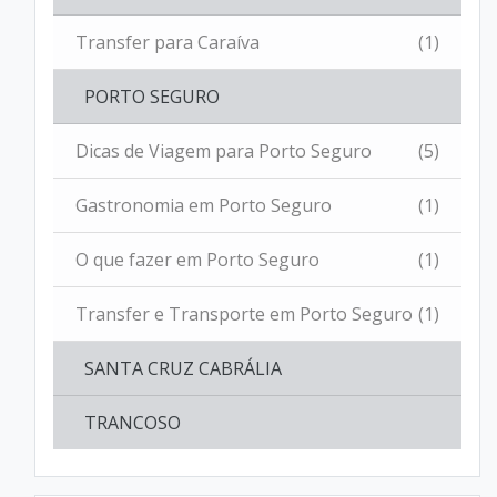
Transfer para Caraíva
(1)
PORTO SEGURO
Dicas de Viagem para Porto Seguro
(5)
Gastronomia em Porto Seguro
(1)
O que fazer em Porto Seguro
(1)
Transfer e Transporte em Porto Seguro
(1)
SANTA CRUZ CABRÁLIA
TRANCOSO