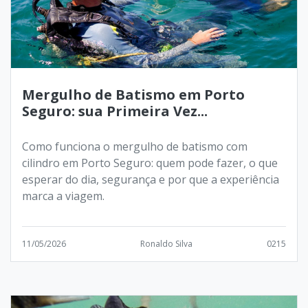
Mergulho de Batismo em Porto
Seguro: sua Primeira Vez...
Como funciona o mergulho de batismo com
cilindro em Porto Seguro: quem pode fazer, o que
esperar do dia, segurança e por que a experiência
marca a viagem.
11/05/2026
Ronaldo Silva
0215