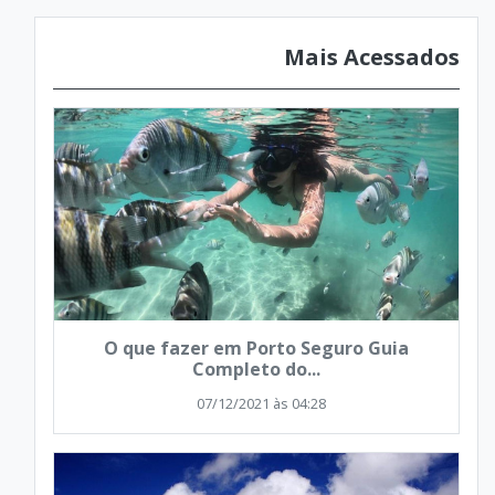
Mais Acessados
O que fazer em Porto Seguro Guia
Completo do...
07/12/2021 às 04:28