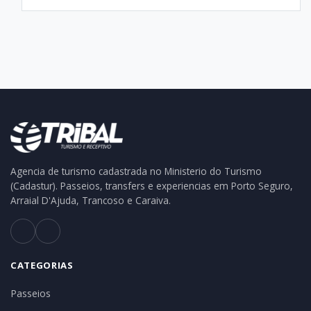
Agencia de turismo cadastrada no Ministerio do Turismo
(Cadastur). Passeios, transfers e experiencias em Porto Seguro,
Arraial D'Ajuda, Trancoso e Caraiva.
CATEGORIAS
Passeios