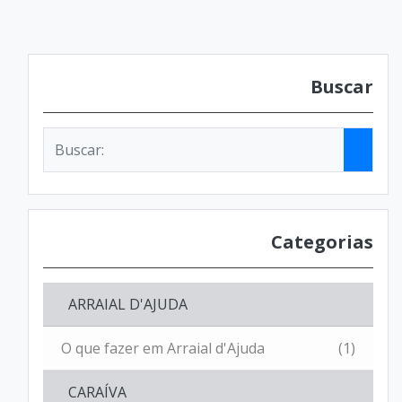
Buscar
Categorias
ARRAIAL D'AJUDA
O que fazer em Arraial d'Ajuda
(1)
CARAÍVA