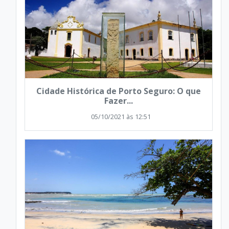
Cidade Histórica de Porto Seguro: O que
Fazer...
05/10/2021 às 12:51