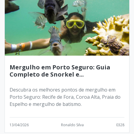
Mergulho em Porto Seguro: Guia
Completo de Snorkel e...
Descubra os melhores pontos de mergulho em
Porto Seguro: Recife de Fora, Coroa Alta, Praia do
Espelho e mergulho de batismo.
13/04/2026
Ronaldo Silva
0328