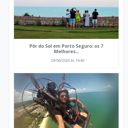
Pôr do Sol em Porto Seguro: os 7
Melhores...
29/06/2026 às 14:40